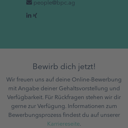
people@bpc.ag
Bewirb dich jetzt!
Wir freuen uns auf deine Online-Bewerbung
mit Angabe deiner Gehaltsvorstellung und
Verfügbarkeit. Für Rückfragen stehen wir dir
gerne zur Verfügung. Informationen zum
Bewerbungsprozess findest du auf unserer
Karriereseite
.