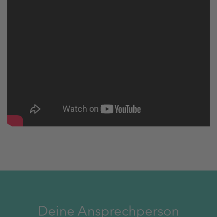
Deine Ansprechperson