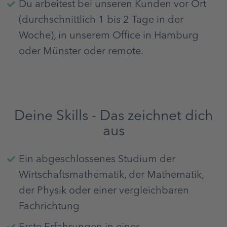
Du arbeitest bei unseren Kunden vor Ort
(durchschnittlich 1 bis 2 Tage in der
Woche), in unserem Office in Hamburg
oder Münster oder remote.
Deine Skills - Das zeichnet dich
aus
Ein abgeschlossenes Studium der
Wirtschaftsmathematik, der Mathematik,
der Physik oder einer vergleichbaren
Fachrichtung