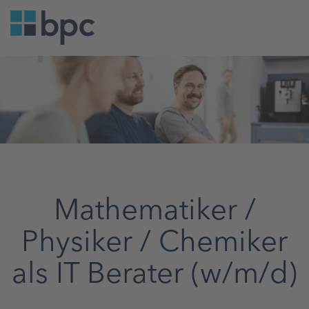
Mathematiker /
Physiker / Chemiker
als IT Berater (w/m/d)