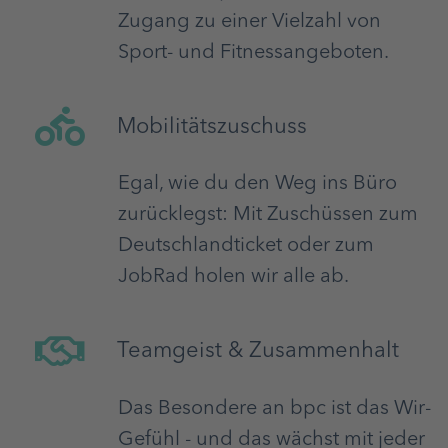
Zugang zu einer Vielzahl von
Sport- und Fitnessangeboten.
Mobilitätszuschuss
Egal, wie du den Weg ins Büro
zurücklegst: Mit Zuschüssen zum
Deutschlandticket oder zum
JobRad holen wir alle ab.
Teamgeist & Zusammenhalt
Das Besondere an bpc ist das Wir-
Gefühl - und das wächst mit jeder