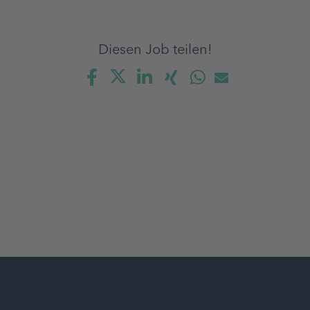
Diesen Job teilen!