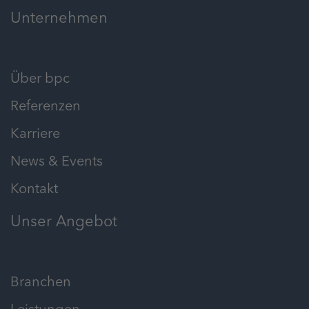
Unternehmen
Über bpc
Referenzen
Karriere
News & Events
Kontakt
Unser Angebot
Branchen