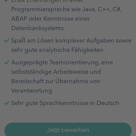
Erste Erfahrungen in einer
Programmiersprache wie Java, C++, C#,
ABAP oder Kenntnisse eines
Datenbanksystems
Spaß am Lösen komplexer Aufgaben sowie
sehr gute analytische Fähigkeiten
Ausgeprägte Teamorientierung, eine
selbstständige Arbeitsweise und
Bereitschaft zur Übernahme von
Verantwortung
Sehr gute Sprachkenntnisse in Deutsch
Jetzt bewerben