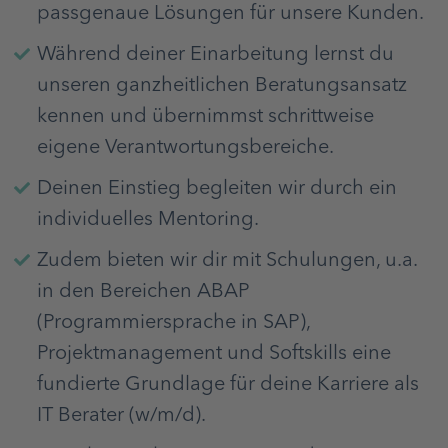
passgenaue Lösungen für unsere Kunden.
Während deiner Einarbeitung lernst du
unseren ganzheitlichen Beratungsansatz
kennen und übernimmst schrittweise
eigene Verantwortungsbereiche.
Deinen Einstieg begleiten wir durch ein
individuelles Mentoring.
Zudem bieten wir dir mit Schulungen, u.a.
in den Bereichen ABAP
(Programmiersprache in SAP),
Projektmanagement und Softskills eine
fundierte Grundlage für deine Karriere als
IT Berater (w/m/d).