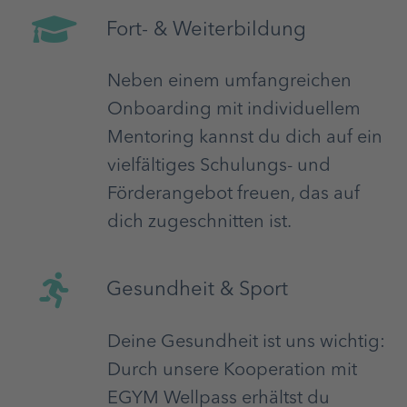
Fort- & Weiterbildung
Neben einem umfangreichen
Onboarding mit individuellem
Mentoring kannst du dich auf ein
vielfältiges Schulungs- und
Förderangebot freuen, das auf
dich zugeschnitten ist.
Gesundheit & Sport
Deine Gesundheit ist uns wichtig:
Durch unsere Kooperation mit
EGYM Wellpass erhältst du