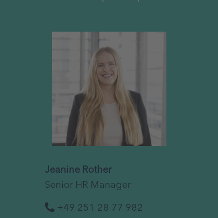
Jeanine Rother
Senior HR Manager
+49 251 28 77 982