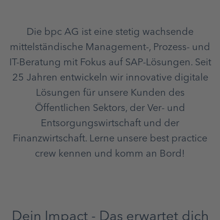
Die bpc AG ist eine stetig wachsende
mittelständische Management-, Prozess- und
IT-Beratung mit Fokus auf SAP-Lösungen. Seit
25 Jahren entwickeln wir innovative digitale
Lösungen für unsere Kunden des
Öffentlichen Sektors, der Ver- und
Entsorgungswirtschaft und der
Finanzwirtschaft. Lerne unsere best practice
crew kennen und komm an Bord!
Dein Impact - Das erwartet dich