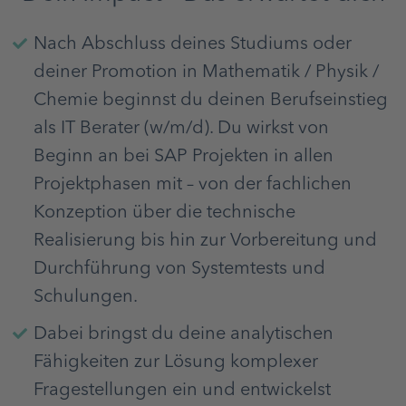
Nach Abschluss deines Studiums oder
deiner Promotion in Mathematik / Physik /
Chemie beginnst du deinen Berufseinstieg
als IT Berater (w/m/d). Du wirkst von
Beginn an bei SAP Projekten in allen
Projektphasen mit – von der fachlichen
Konzeption über die technische
Realisierung bis hin zur Vorbereitung und
Durchführung von Systemtests und
Schulungen.
Dabei bringst du deine analytischen
Fähigkeiten zur Lösung komplexer
Fragestellungen ein und entwickelst