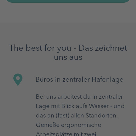
The best for you - Das zeichnet
uns aus
Büros in zentraler Hafenlage
Bei uns arbeitest du in zentraler
Lage mit Blick aufs Wasser - und
das an (fast) allen Standorten.
Genieße ergonomische
Arbeitsplätze mit zwei