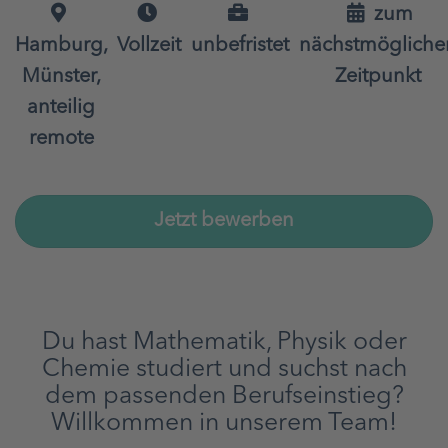
zum
Hamburg,
Vollzeit
unbefristet
nächstmögliche
Münster,
Zeitpunkt
anteilig
remote
Jetzt bewerben
Du hast Mathematik, Physik oder
Chemie studiert und suchst nach
dem passenden Berufseinstieg?
Willkommen in unserem Team!