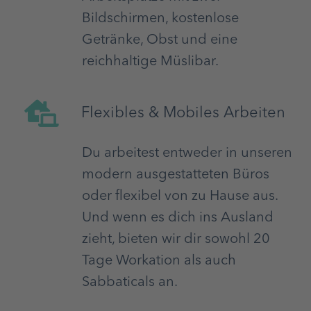
Bildschirmen, kostenlose
Getränke, Obst und eine
reichhaltige Müslibar.
Flexibles & Mobiles Arbeiten
Du arbeitest entweder in unseren
modern ausgestatteten Büros
oder flexibel von zu Hause aus.
Und wenn es dich ins Ausland
zieht, bieten wir dir sowohl 20
Tage Workation als auch
Sabbaticals an.