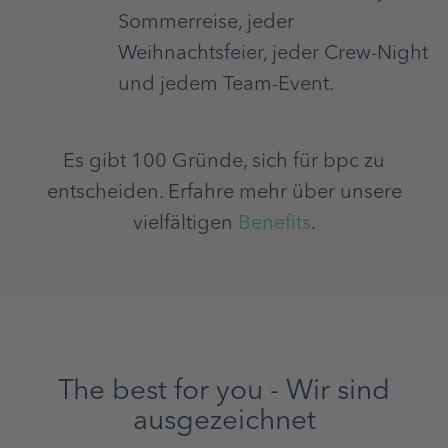
Sommerreise, jeder
Weihnachtsfeier, jeder Crew-Night
und jedem Team-Event.
Es gibt 100 Gründe, sich für bpc zu
entscheiden. Erfahre mehr über unsere
vielfältigen
Benefits
.
The best for you - Wir sind
ausgezeichnet