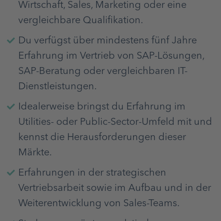
Wirtschaft, Sales, Marketing oder eine
vergleichbare Qualifikation.
Du verfügst über mindestens fünf Jahre
Erfahrung im Vertrieb von SAP-Lösungen,
SAP-Beratung oder vergleichbaren IT-
Dienstleistungen.
Idealerweise bringst du Erfahrung im
Utilities- oder Public-Sector-Umfeld mit und
kennst die Herausforderungen dieser
Märkte.
Erfahrungen in der strategischen
Vertriebsarbeit sowie im Aufbau und in der
Weiterentwicklung von Sales-Teams.