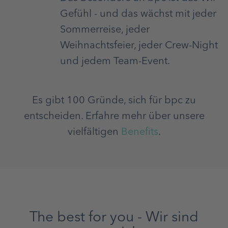
Gefühl - und das wächst mit jeder
Sommerreise, jeder
Weihnachtsfeier, jeder Crew-Night
und jedem Team-Event.
Es gibt 100 Gründe, sich für bpc zu
entscheiden. Erfahre mehr über unsere
vielfältigen
Benefits
.
The best for you - Wir sind