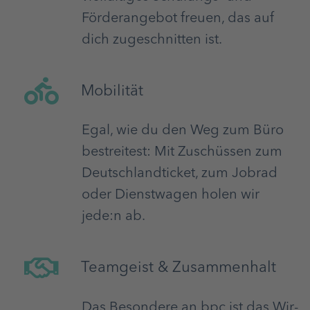
Förderangebot freuen, das auf
dich zugeschnitten ist.
Mobilität
Egal, wie du den Weg zum Büro
bestreitest: Mit Zuschüssen zum
Deutschlandticket, zum Jobrad
oder Dienstwagen holen wir
jede:n ab.
Teamgeist & Zusammenhalt
Das Besondere an bpc ist das Wir-