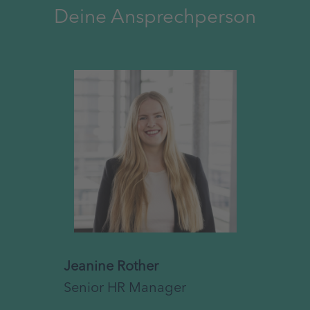
Deine Ansprechperson
Jeanine Rother
Senior HR Manager