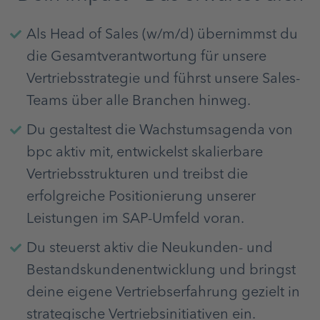
Als Head of Sales (w/m/d) übernimmst du
die Gesamtverantwortung für unsere
Vertriebsstrategie und führst unsere Sales-
Teams über alle Branchen hinweg.
Du gestaltest die Wachstumsagenda von
bpc aktiv mit, entwickelst skalierbare
Vertriebsstrukturen und treibst die
erfolgreiche Positionierung unserer
Leistungen im SAP-Umfeld voran.
Du steuerst aktiv die Neukunden- und
Bestandskundenentwicklung und bringst
deine eigene Vertriebserfahrung gezielt in
strategische Vertriebsinitiativen ein.