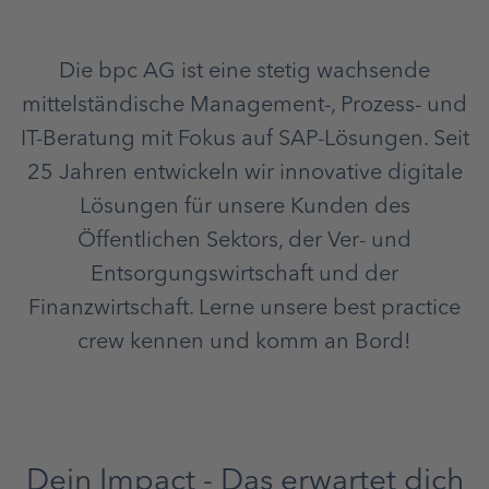
Die bpc AG ist eine stetig wachsende
mittelständische Management-, Prozess- und
IT-Beratung mit Fokus auf SAP-Lösungen. Seit
25 Jahren entwickeln wir innovative digitale
Lösungen für unsere Kunden des
Öffentlichen Sektors, der Ver- und
Entsorgungswirtschaft und der
Finanzwirtschaft. Lerne unsere best practice
crew kennen und komm an Bord!
Dein Impact - Das erwartet dich