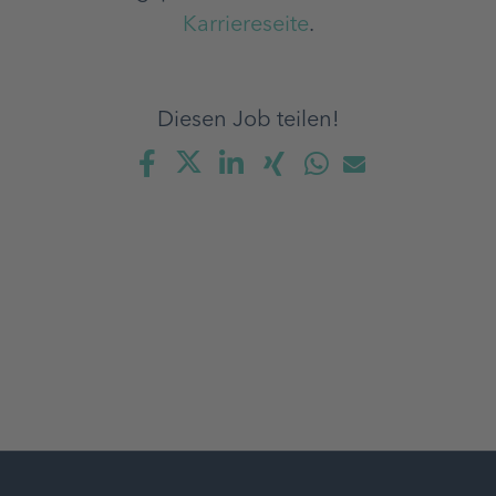
Karriereseite
.
Diesen Job teilen!