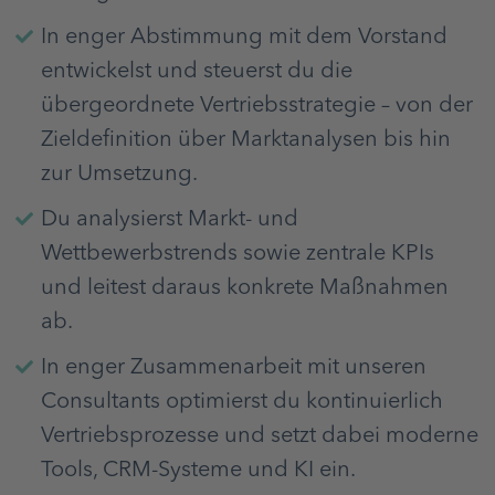
In enger Abstimmung mit dem Vorstand
entwickelst und steuerst du die
übergeordnete Vertriebsstrategie – von der
Zieldefinition über Marktanalysen bis hin
zur Umsetzung.
Du analysierst Markt- und
Wettbewerbstrends sowie zentrale KPIs
und leitest daraus konkrete Maßnahmen
ab.
In enger Zusammenarbeit mit unseren
Consultants optimierst du kontinuierlich
Vertriebsprozesse und setzt dabei moderne
Tools, CRM-Systeme und KI ein.