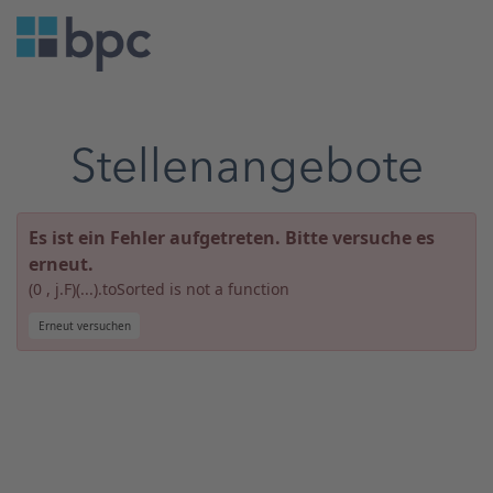
Stellenangebote
Es ist ein Fehler aufgetreten. Bitte versuche es
erneut.
(0 , j.F)(...).toSorted is not a function
Erneut versuchen