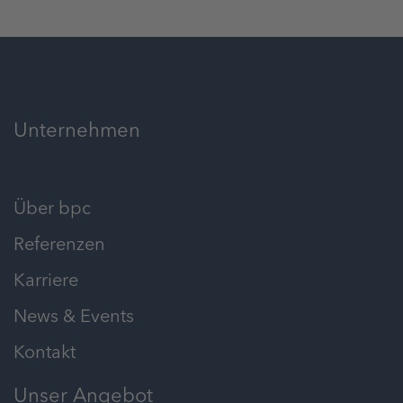
Unternehmen
Über bpc
Referenzen
Karriere
News & Events
Kontakt
Unser Angebot